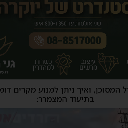
המסוכן, ואיך ניתן למנוע מקרים דומ
בתיעוד המצמרר: