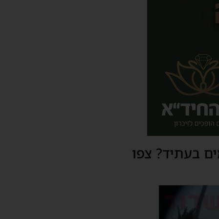
ים בעתיד? צפו