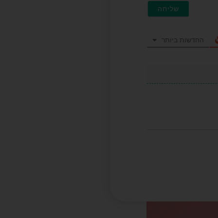
החדשות ביותר