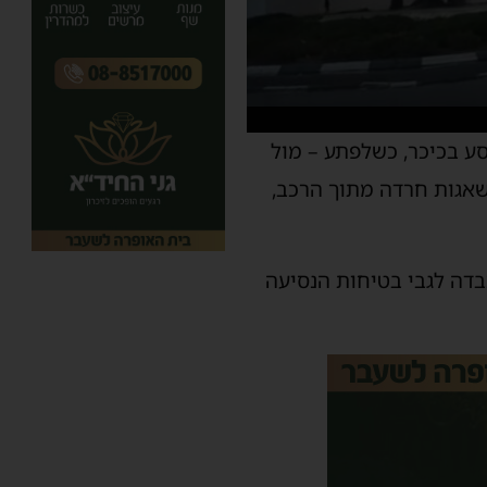
סע בכיכר, כשלפתע – מול
שאגות חרדה מתוך הרכב,
בדה לגבי בטיחות הנסיעה