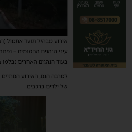
אירוע מבהיל תועד אתמול (רבי
עיני הנהגים ההמומים – נפתח
בעוד הנהגים האחרים נבלמו בא
למרבה הנס, האירוע הסתיים ל
של ילדים ברכבים.