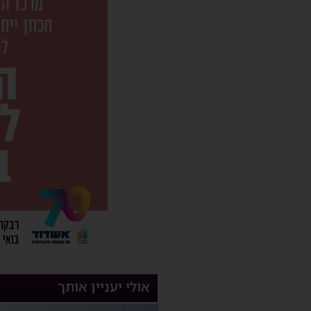
אולי יעניין אותך