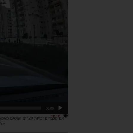
00:00
תיעוד
אנו מכבדים זכויות יוצרים ועושים מאמץ
אלינ