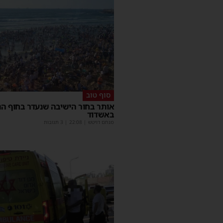
סוף טוב
אותר בחור הישיבה שנעדר בחוף הנ
באשדוד
מנחם דויטש
|
22:08
| 3 תגובות