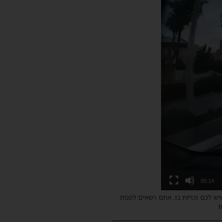
00:14
שיש לכם זכויות בו, אתם רשאים לפנות