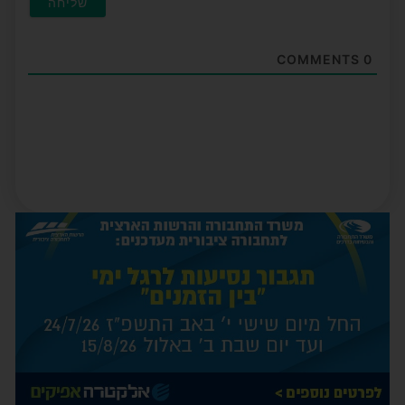
COMMENTS
0