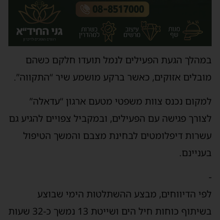
במהלך הגעת הפעילים לנמל תועדו חלקם כשהם
מובלים אזוקים, כאשר ברקע מושמע שיר “התקווה”.
למקום נכנס צוות משפטי מטעם ארגון “עדאלה”
לצורך פגישה עם הפעילים, ובמקביל צפויים להגיע גם
עשרות דיפלומטים לבחינת מצבם והמשך הטיפול
בעניינם.
-
לפי הדיווחים, מבצע ההשתלטות הימי שבוצע
בשיתוף כוחות חיל הים ושייטת 13 נמשך כ-32 שעות