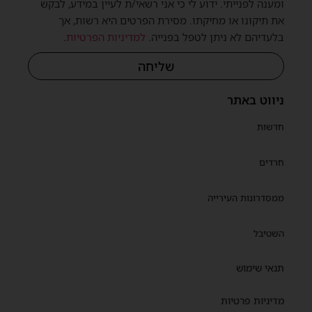
ומענה לפנייתי. ידוע לי כי אני רשאי/ת לעיין במידע, לבקש
את תיקונו או מחיקתו. מסירת הפרטים היא רשות, אך
בלעדיהם לא ניתן לטפל בפנייה.
למדיניות הפרטיות
.
שליחה
ניווט באתר
חדשות
חרדים
ממסדרונות העירייה
השטיבל
תנאי שימוש
מדיניות פרטיות