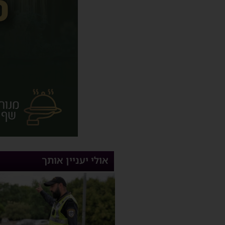
אולי יעניין אותך