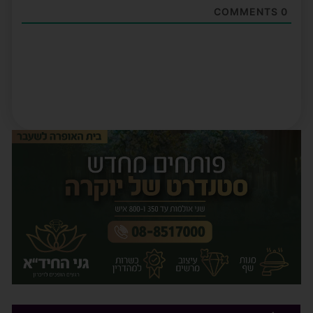
COMMENTS
0