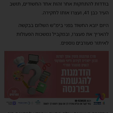
בודדות להתחקות אחר זהות אחד החשודים, תושב
העיר כבן 41, ועצרו אותו לחקירה.
היום יובא החשוד בפני בימ"ש השלום בבקשה
להאריך את מעצרו, ובמקביל נמשכות הפעולות
לאיתור מעורבים נוספים.