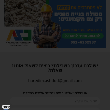
יש לכם עדכון בשבילנו? רוצים לשאול אותנו
שאלה?
haredim.ashdod@gmail.com
או שילחו אלינו פנייה ונחזור אליכם בהקדם
שיתוף