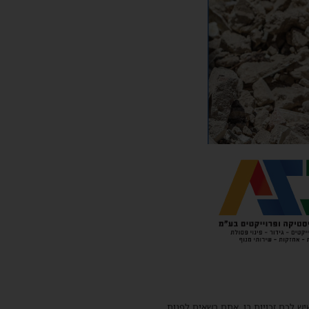
שיש לכם זכויות בו, אתם רשאים לפנות