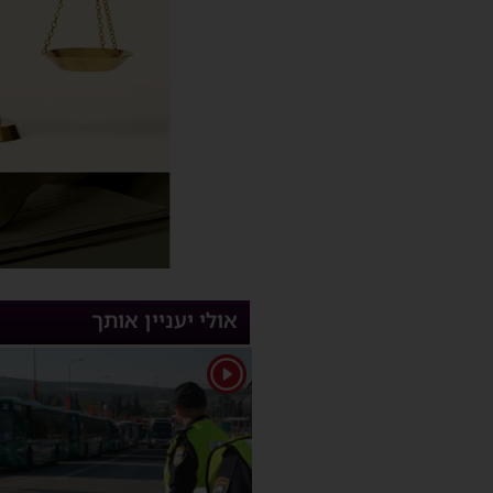
אולי יעניין אותך
1