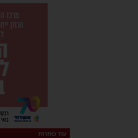
עוד כותרות