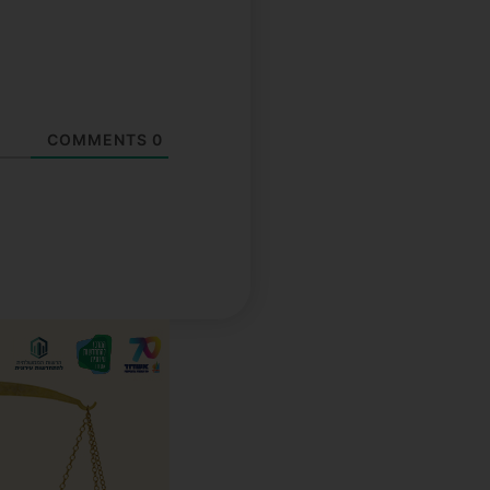
COMMENTS
0