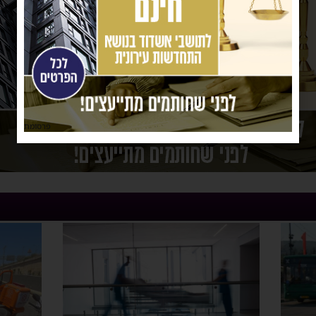
פרסומת