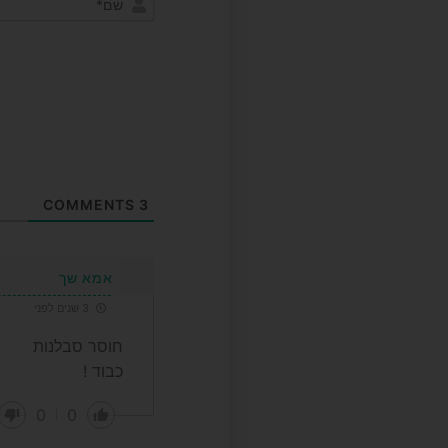
COMMENTS
3
אמא שך
3 שנים לפני
חוסר סבלנות
כבוד !
0
0