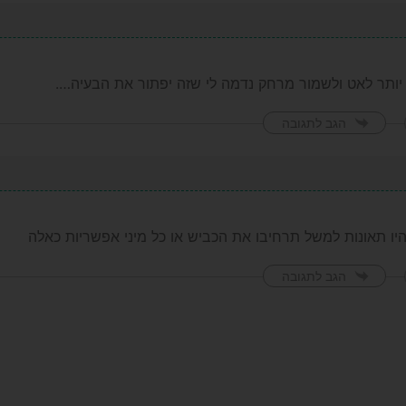
יותר לאט ולשמור מרחק נדמה לי שזה יפתור את הבעיה….
הגב לתגובה
ו תאונות למשל תרחיבו את הכביש או כל מיני אפשריות כאלה
הגב לתגובה