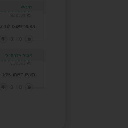
מיכאל
3 שנים לפני
אפשר פשוט לנהוג 
0
0
אמיר אלמקייס
3 שנים לפני
תעשו משהו שלא יהי
0
0