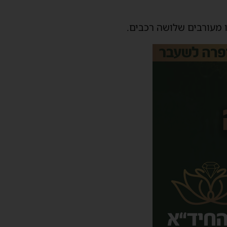
 מעורבים שלושה רכבים.