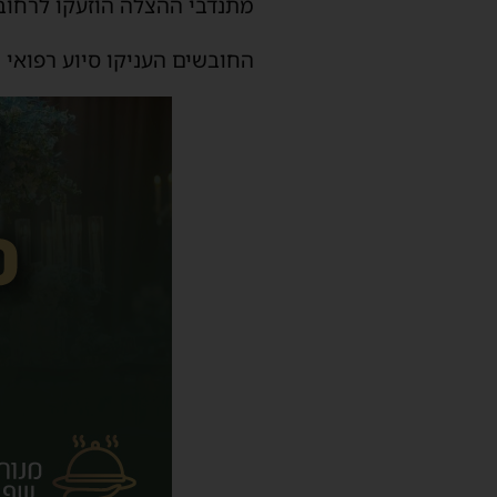
מתנדבי ההצלה הוזעקו לרחוב 
החובשים העניקו סיוע רפואי 