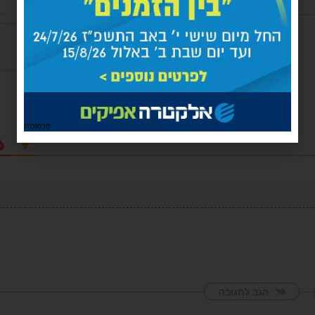
פרסומת
הגב לתגובה