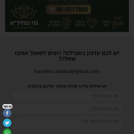
יש לכם עדכון בשבילנו? רוצים לשאול אותנו
שאלה?
haredim.ashdod@gmail.com
או שילחו אלינו פנייה ונחזור אליכם בהקדם
שיתוף