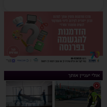
אולי יעניין אותך
1