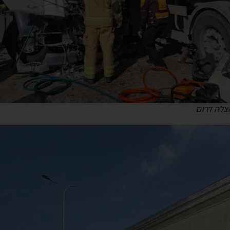
צלה דרום