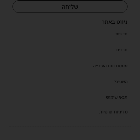
שליחה
ניווט באתר
חדשות
חרדים
ממסדרונות העירייה
השטיבל
תנאי שימוש
מדיניות פרטיות