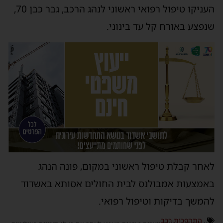
העניקו טיפול רפואי ראשוני לנהג הרכב, גבר כבן 70,
שנפצע באורח קל עד בינוני.
לאחר קבלת טיפול ראשוני במקום, פונה הנהג
באמצעות אמבולנס לבית החולים אסותא באשדוד
להמשך בדיקות וטיפול רפואי.
התהפכות רכב