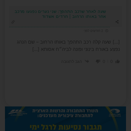
שעה לאחר שרכב התהפך: שני נערים נפגעו מרכב
אחר באותו הרחוב | חרדים אשדוד
2 חודשים לפני
[…] שעה קלה רכב התהפך באותו הרחוב – שם הנהג
נפצע באורח בינוני ופונה לביה״ח אסותא […]
0
0
הגב לתגובה