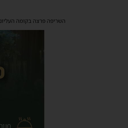
השריפה פרצה בקומה העליונה 