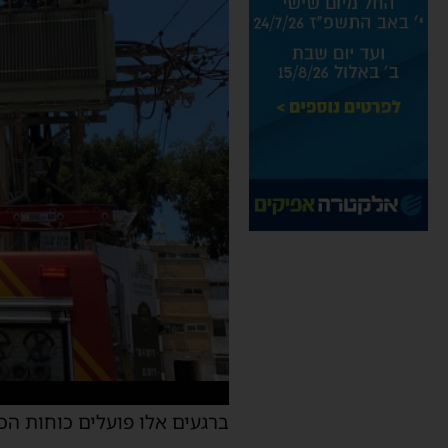
ברגעים אלו פועלים כוחות הכי