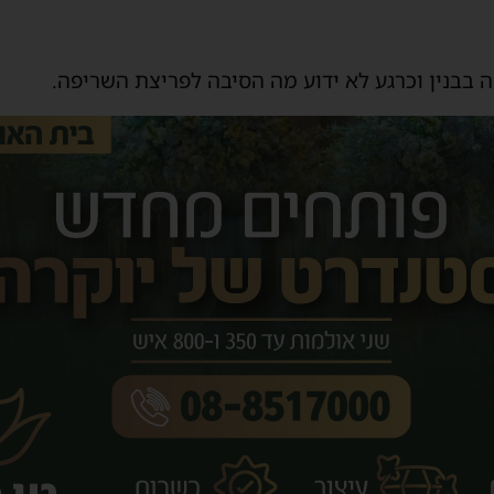
בבנין וכרגע לא ידוע מה הסיבה לפריצת השריפה.