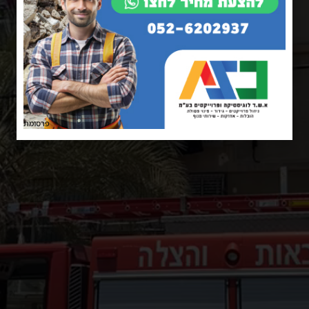
פרסומת