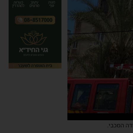
דה המכבי.