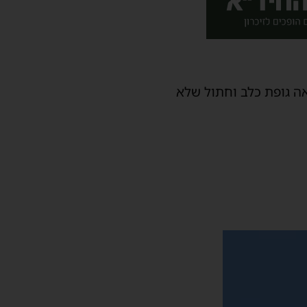
ה גופת כלב וחתול שלא