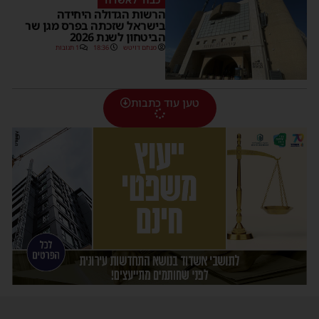
הרשות הגדולה היחידה
בישראל שזכתה בפרס מגן שר
הביטחון לשנת 2026
מנחם דויטש
18:36
1 תגובות
טען עוד כתבות