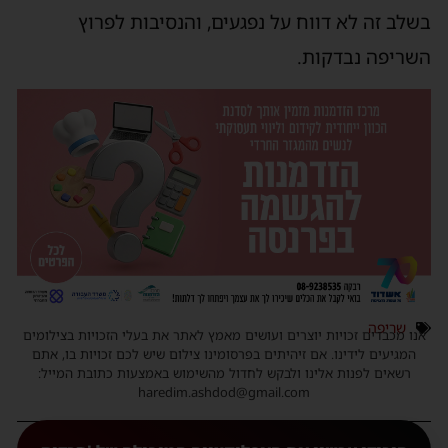
בשלב זה לא דווח על נפגעים, והנסיבות לפרוץ
השריפה נבדקות.
שריפה
אנו מכבדים זכויות יוצרים ועושים מאמץ לאתר את בעלי הזכויות בצילומים
המגיעים לידינו. אם זיהיתים בפרסומינו צילום שיש לכם זכויות בו, אתם
רשאים לפנות אלינו ולבקש לחדול מהשימוש באמצעות כתובת המייל:
haredim.ashdod@gmail.com