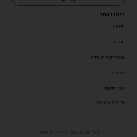
ניווט באתר
חדשות
חרדים
ממסדרונות העירייה
השטיבל
תנאי שימוש
מדיניות פרטיות
© כל הזכויות שמורות ל'חרדים אשדוד'