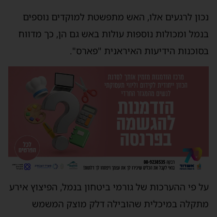
נכון לרגעים אלו, האש מתפשטת למוקדים נוספים
בנמל ומכולות נוספות עולות באש גם הן, כך מדווח
בסוכנות הידיעות האיראנית "פארס".
על פי ההערכות של גורמי ביטחון בנמל, הפיצוץ אירע
מתקלה במיכלית שהובילה דלק מוצק המשמש