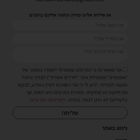
או שילחו אלינו פנייה ונחזור אליכם בהקדם
אני מאשר/ת כי הפרטים שמסרתי יישמרו במאגר של
"אמפסיס" (מפעילת אתר "חרדים אשדוד") לצורך טיפול
ומענה לפנייתי. ידוע לי כי אני רשאי/ת לעיין במידע, לבקש
את תיקונו או מחיקתו. מסירת הפרטים היא רשות, אך
בלעדיהם לא ניתן לטפל בפנייה.
למדיניות הפרטיות
.
שליחה
ניווט באתר