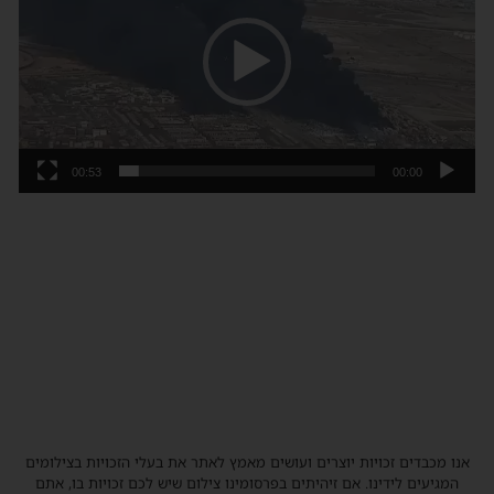
00:53
00:00
אנו מכבדים זכויות יוצרים ועושים מאמץ לאתר את בעלי הזכויות בצילומים
המגיעים לידינו. אם זיהיתים בפרסומינו צילום שיש לכם זכויות בו, אתם