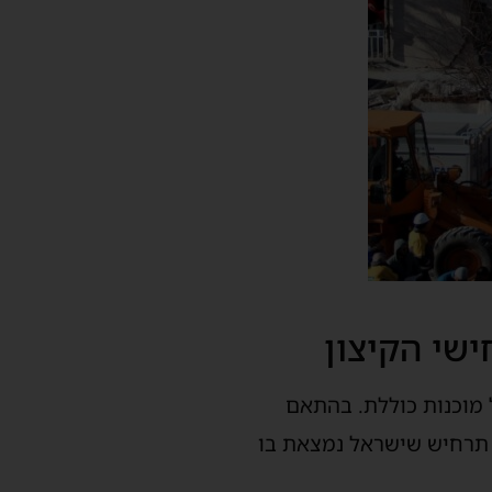
שי הקיצון
 לא מוותרים על מוכנות כוללת. בהתאם
 תרחיש שישראל נמצאת בו