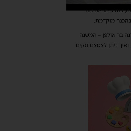
ה, כחלק מהיערכות
בהכנה מוקדמת.
נה בר אולפן – המשנה
ואיך ניתן לצמצם נזקים