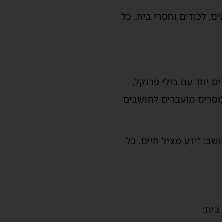
, לכודים וחסרי בית. כל
ם יחד עם בילי פרנקל,
מסרים מועברים לתושבים
ב: “ידע מציל חיים. כל
בית: