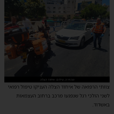
מהזירה. צילום: איחוד הצלה
צוותי הרפואה של איחוד הצלה העניקו טיפול רפואי
לשני הולכי רגל שנפגעו מרכב ברחוב העצמאות
באשדוד.