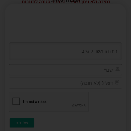
במידה ולא ניתן להגיב - הכתבה סגורה לתגובות.
שם*
דוא"ל
(לא
חובה