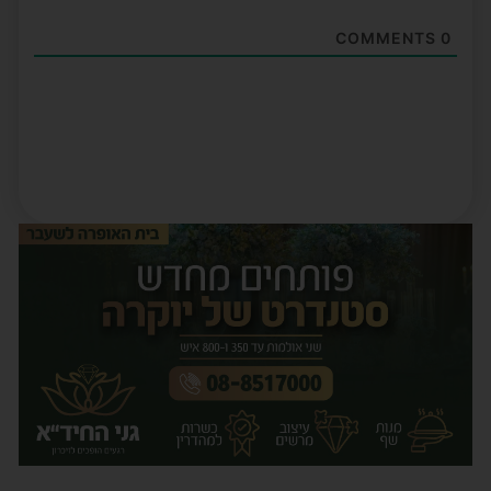
COMMENTS
0