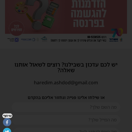
יש לכם עדכון בשבילנו? רוצים לשאול אותנו
שאלה?
haredim.ashdod@gmail.com
או שילחו אלינו פנייה ונחזור אליכם בהקדם
שיתוף