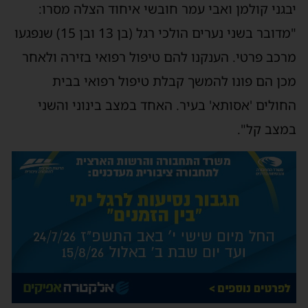
יבגני קולמן ואבי עמר חובשי איחוד הצלה מסרו:
"מדובר בשני נערים הולכי רגל (בן 13 ובן 15) שנפגעו
מרכב פרטי. הענקנו להם טיפול רפואי בזירה ולאחר
מכן הם פונו להמשך קבלת טיפול רפואי בבית
החולים 'אסותא' בעיר. האחד במצב בינוני והשני
במצב קל".