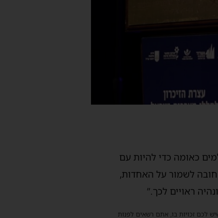
מים כאומה כדי להיות עם
החובה לשמור על האחדות,
היה ראויים לכך.”
שיש לכם זכויות בו, אתם רשאים לפנות