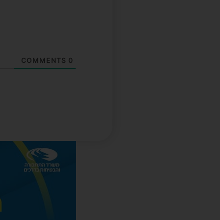
COMMENTS
0