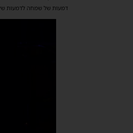
דמעות של שמחה לדמעות של ש