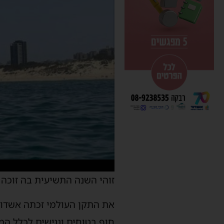
זוהי השנה התשיעית בה זוכה העיר אשדוד לק
את התקן העולמי זכתה אשדוד 
חוף בטוחים ונגישים לכלל ה