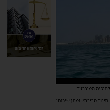
ינוך סביבתי, ומתן שירותי