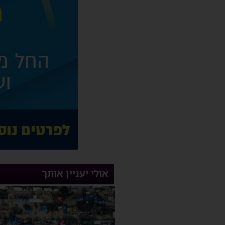
אולי יעניין אותך