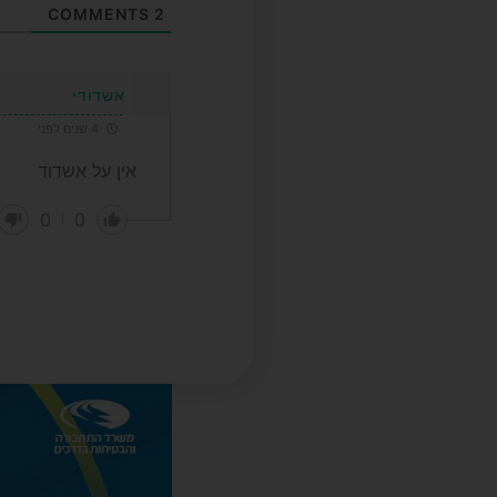
COMMENTS
2
אשדודי
4 שנים לפני
אין על אשדוד
0
0