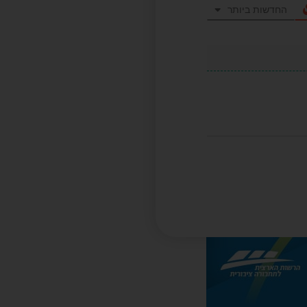
החדשות ביותר