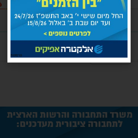
פרסומת
הגב לתגובה