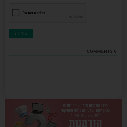
חובה
COMMENTS
0