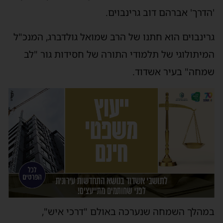
'הדרך' אברהם דוב גרינבוים.
גרינבוים הוא חתנו של הרב שמואל גולדברג, המנכ"ל
המיתולוגי של תלמודי התורה של חסידות גור "לב
שמחה" בעיר אשדוד.
במהלך השמחה שנערכה באולם "דרכי איש",