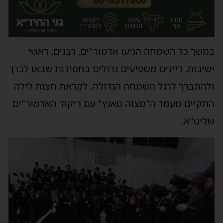
במשך כל השמחה הגיעו אדמור"ים, רבנים, ראשי
ישיבות, דיינים משפיעים גדולים בחסידות שבאו לברך
ולהתברך לרגל השמחה הגדולה. לקראת חצות לילה
התקיים מעמד ה"מצוה טאנץ" עם ריקוד האדמור"ים
שליט"א.