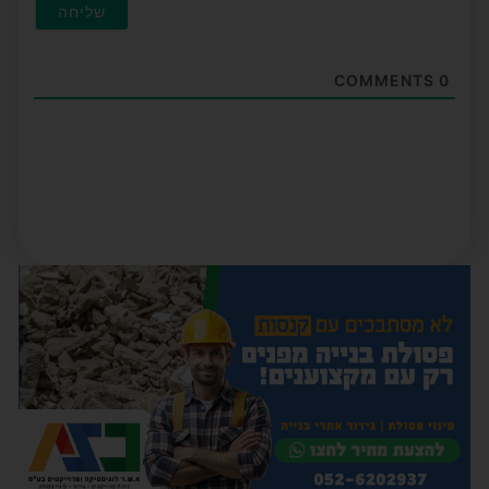
COMMENTS
0