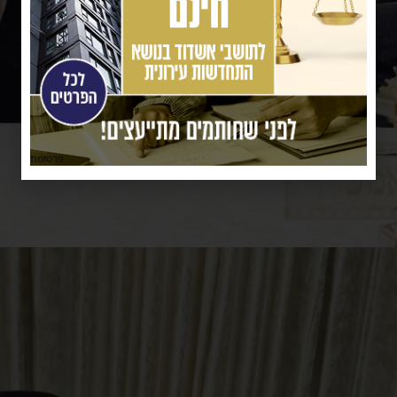
פרסומת