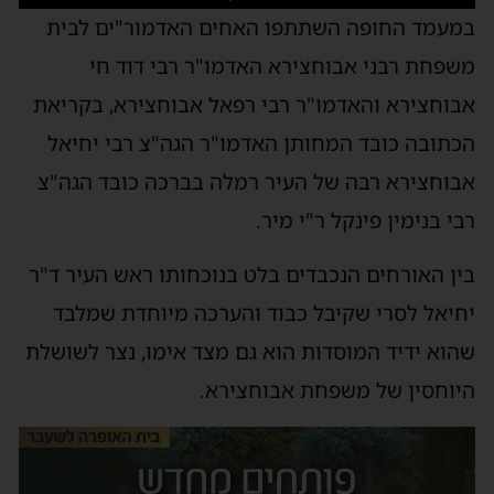
במעמד החופה השתתפו האחים האדמור"ים לבית
משפחת רבני אבוחצירא האדמו"ר רבי דוד חי
אבוחצירא והאדמו"ר רבי רפאל אבוחצירא, בקריאת
הכתובה כובד המחותן האדמו"ר הגה"צ רבי יחיאל
אבוחצירא רבה של העיר רמלה בברכה כובד הגה"צ
רבי בנימין פינקל ר"י מיר.
בין האורחים הנכבדים בלט בנוכחותו ראש העיר ד"ר
יחיאל לסרי שקיבל כבוד והערכה מיוחדת שמלבד
שהוא ידיד המוסדות הוא גם מצד אימו, נצר לשושלת
היוחסין של משפחת אבוחצירא.