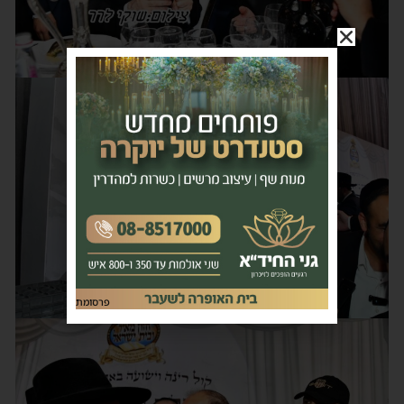
פרסומת