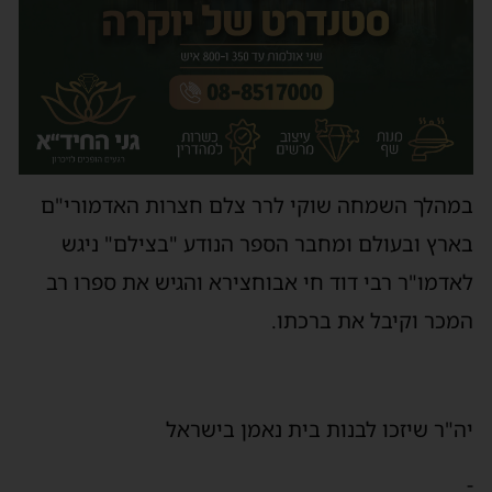
במהלך השמחה שוקי לרר צלם חצרות האדמורי"ם
בארץ ובעולם ומחבר הספר הנודע "בצילם" ניגש
לאדמו"ר רבי דוד חי אבוחצירא והגיש את ספרו רב
המכר וקיבל את ברכתו.
יה"ר שיזכו לבנות בית נאמן בישראל
-