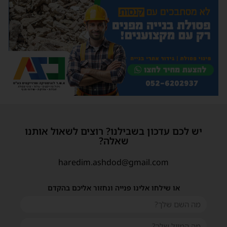
יש לכם עדכון בשבילנו? רוצים לשאול אותנו
שאלה?
haredim.ashdod@gmail.com
או שילחו אלינו פנייה ונחזור אליכם בהקדם