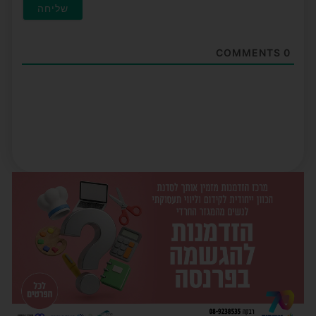
COMMENTS
0