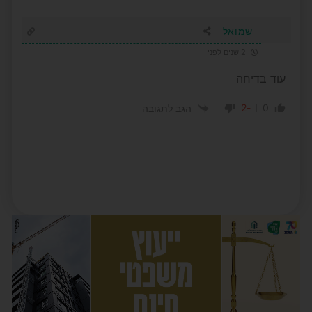
שמואל
2 שנים לפני
עוד בדיחה
-2
0
הגב לתגובה