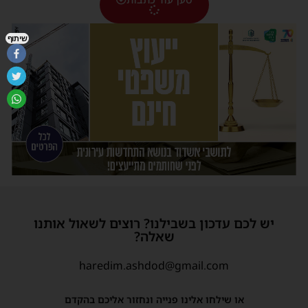
שיתוף
יש לכם עדכון בשבילנו? רוצים לשאול אותנו
שאלה?
haredim.ashdod@gmail.com
או שילחו אלינו פנייה ונחזור אליכם בהקדם