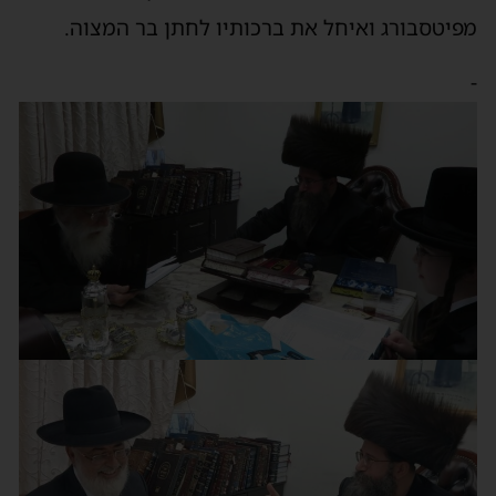
מפיטסבורג ואיחל את ברכותיו לחתן בר המצוה.
-