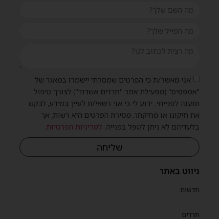
אני מאשר/ת כי הפרטים שמסרתי יישמרו במאגר של
"אמפסיס" (מפעילת אתר "חרדים אשדוד") לצורך טיפול
ומענה לפנייתי. ידוע לי כי אני רשאי/ת לעיין במידע, לבקש
את תיקונו או מחיקתו. מסירת הפרטים היא רשות, אך
בלעדיהם לא ניתן לטפל בפנייה.
למדיניות הפרטיות
.
שליחה
ניווט באתר
חדשות
חרדים