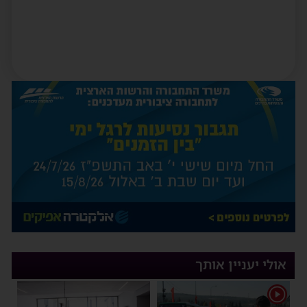
אולי יעניין אותך
1