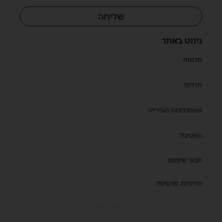
שליחה
ניווט באתר
חדשות
חרדים
ממסדרונות העירייה
השטיבל
תנאי שימוש
מדיניות פרטיות