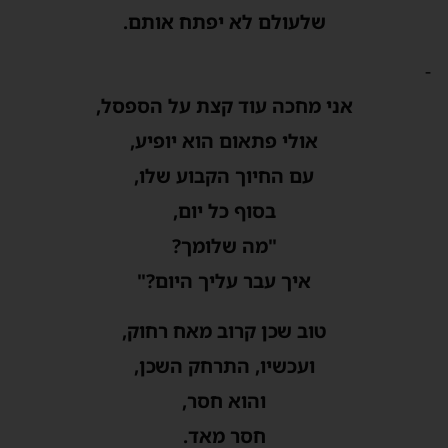
שלעולם לא יפתח אותם.
-
אני מחכה עוד קצת על הספסל,
אולי פתאום הוא יופיע,
עם החיוך הקבוע שלו,
בסוף כל יום,
"מה שלומך?
איך עבר עליך היום?"
טוב שכן קרוב מאח רחוק,
ועכשיו, התרחק השכן,
והוא חסר,
חסר מאד.