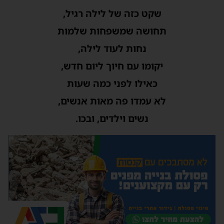
שקט כזה של לילה רגיל,
תחושה שמשפחות שלמות
נחות לעוד לילה,
יקומו עם חיוך ליום חדש,
כאילו לפני כמה שעות
לא עמדו פה מאות אנשים,
נשים וילדים, ובכו.