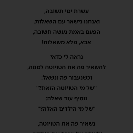
עשרת ימי תשובה,
ואנחנו נישאר עם השאלות.
הפעם באמת נעשה תשובה,
אבא, מלא משאלות!
נראה לי כדאי
להשאיר פה את הטויוטה למטה,
וכשנעבור פה ונשאל:
"של מי הטויוטה הזאת?"
נוסיף עוד שאלה:
"של מי הילדים האלה?"
נשאיר פה את הטויוטה,