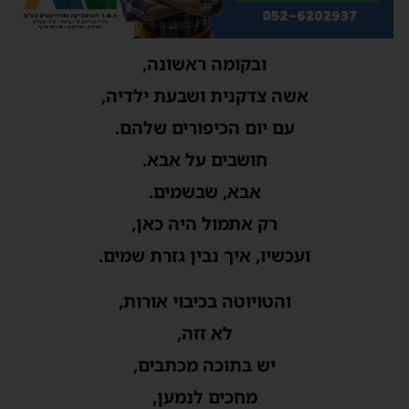
ובקומה ראשונה,
אשה צדקנית ושבעת ילדיה,
עם יום הכיפורים שלהם.
חושבים על אבא.
אבא, שבשמים.
רק אתמול היה כאן,
ועכשיו, איך נבין גזרת שמים.
והטויוטה בכיבוי אורות,
לא זזה,
יש בתוכה מכתבים,
מחכים לנמען,