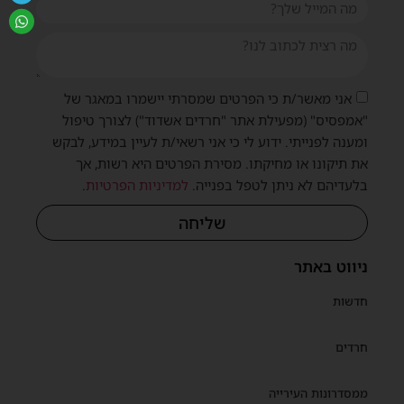
אני מאשר/ת כי הפרטים שמסרתי יישמרו במאגר של
"אמפסיס" (מפעילת אתר "חרדים אשדוד") לצורך טיפול
ומענה לפנייתי. ידוע לי כי אני רשאי/ת לעיין במידע, לבקש
את תיקונו או מחיקתו. מסירת הפרטים היא רשות, אך
בלעדיהם לא ניתן לטפל בפנייה.
למדיניות הפרטיות
.
שליחה
ניווט באתר
חדשות
חרדים
ממסדרונות העירייה