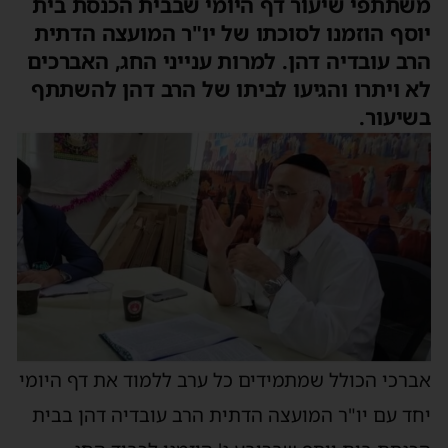
משתתפי שיעור דף היומי שבבית הכנסת בית
יוסף הוזמנו לסוכתו של יו"ר המועצה הדתית
הרב עובדיה דהן. למרות ענייני החג, האברכים
לא ויתרו והגיעו לביתו של הרב דהן להשתתף
בשיעור.
אברכי הכולל שמתמידים כל ערב ללמוד את דף היומי
יחד עם יו"ר המועצה הדתית הרב עובדיה דהן בבית