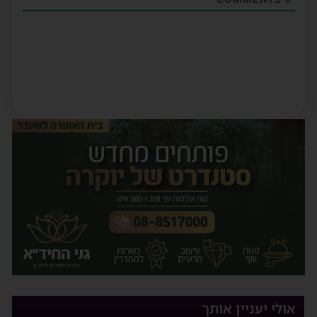
אולי יעניין אותך