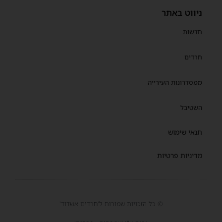
ניווט באתר
חדשות
חרדים
ממסדרונות העירייה
השטיבל
תנאי שימוש
מדיניות פרטיות
© כל הזכויות שמורות ל'חרדים אשדוד'