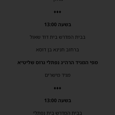
♦♦♦
בשעה 13:00
בבית המדרש בית דוד שאול
ברחוב חנינא בן דוסא
מפי המגיד הרה״ג נפתלי גרוס שליט״א
מגיד מישרים
♦♦♦
בשעה 13:00
בבית המדרש בית נפתלי