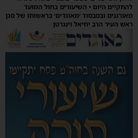
להתקיים היום • השיעורים בחול המועד
מאורגנים ובסבסוד ׳מאוגדים׳ בראשותו של סגן
ראש העיר הרב יחיאל וינגרטן