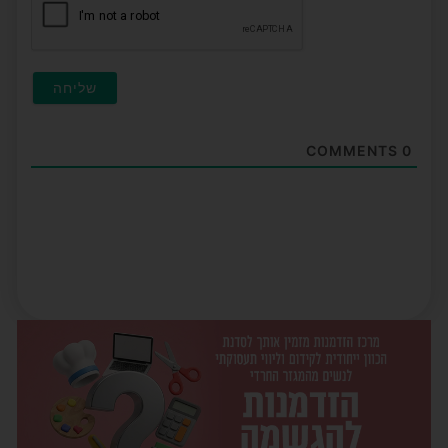
COMMENTS
0