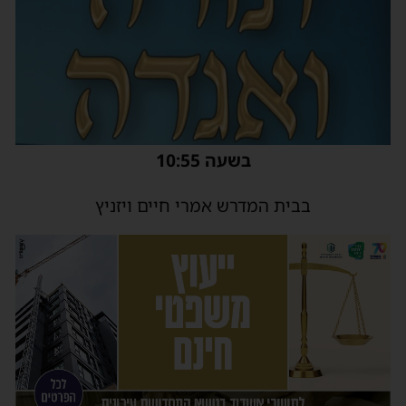
בשעה 10:55
בבית המדרש אמרי חיים ויזניץ