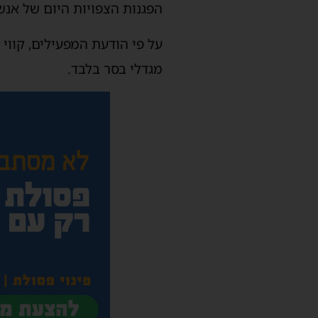
הפגנות הצפויות היום של אנשי
מגדלי בסר בלבד.