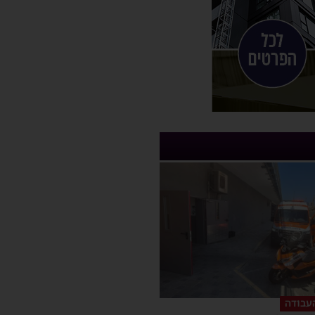
עבודה