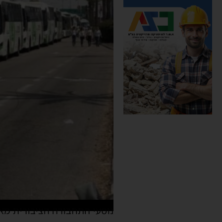
נוסעי התחבורה הציבורית מאש