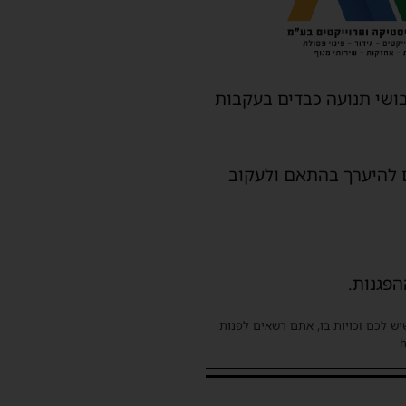
ולא דרך כביש 4, זאת בשל החשש לשיבושי תנועה כבדים בעקבות
ם להיערך בהתאם ולעקוב
הפגנות.
שיש לכם זכויות בו, אתם רשאים לפנות