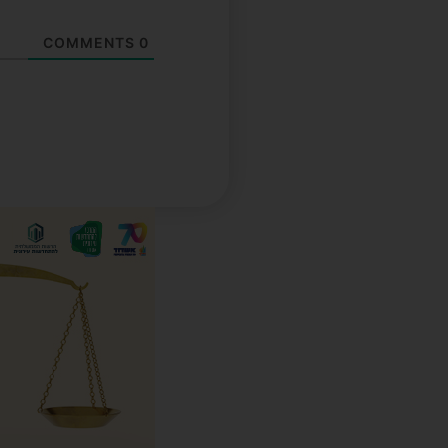
COMMENTS
0