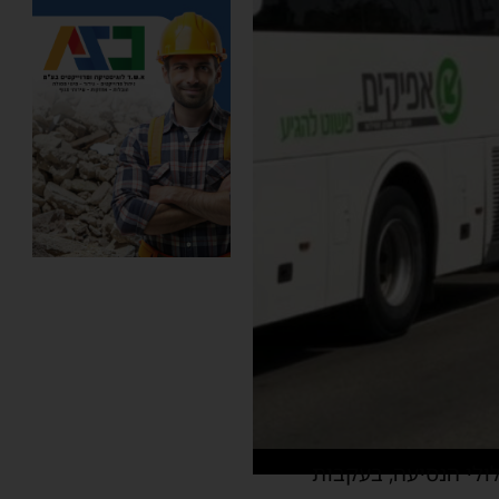
ולי הנסיעה, בעקבות