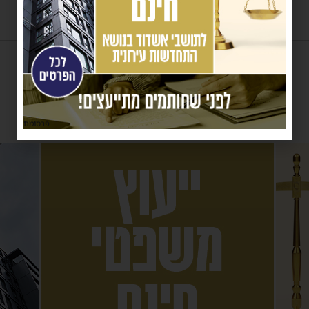
פרסומת