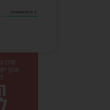
COMMENTS
0