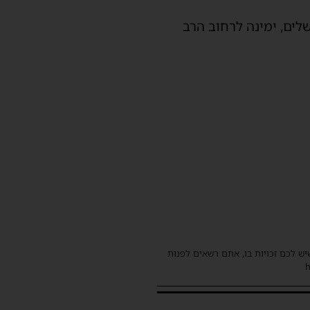
לים, ימינה לרחוב הרב
שיש לכם זכויות בו, אתם רשאים לפנות