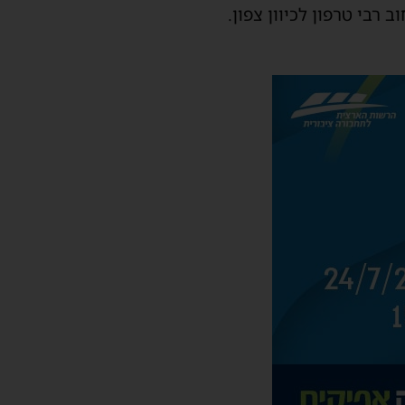
וכן רחוב רבי טרפון לכיוון צפון.