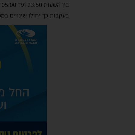
ב
בעקבות כך יחולו שינויים במ