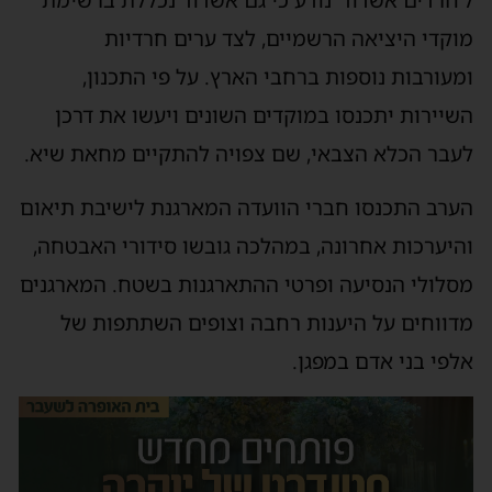
מוקדי היציאה הרשמיים, לצד ערים חרדיות
ומעורבות נוספות ברחבי הארץ. על פי התכנון,
השיירות יתכנסו במוקדים השונים ויעשו את דרכן
לעבר הכלא הצבאי, שם צפויה להתקיים מחאת שיא.
הערב התכנסו חברי הוועדה המארגנת לישיבת תיאום
והיערכות אחרונה, במהלכה גובשו סידורי האבטחה,
מסלולי הנסיעה ופרטי ההתארגנות בשטח. המארגנים
מדווחים על היענות רחבה וצופים השתתפות של
אלפי בני אדם במפגן.