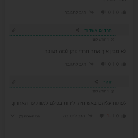
0
0
הגב לתגובה
חרדים אשדוד
1 חודש לפני
לא מבין איך אתר חרדי נותן לכזה תגובה
0
0
הגב לתגובה
זוהר
1 חודש לפני
לפתוח עליהם באש חיה, לירות בכולם למוות עד האחרון.
-1
0
הגב לתגובה
הצג תשובות
(2)