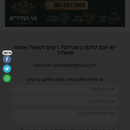
יש לכם עדכון בשבילנו? רוצים לשאול אותנו
שאלה?
שיתוף
haredim.ashdod@gmail.com
או שילחו אלינו פנייה ונחזור אליכם בהקדם