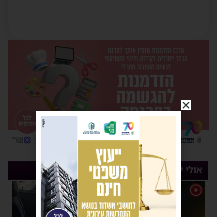
אולי יעניין אותך
1
1