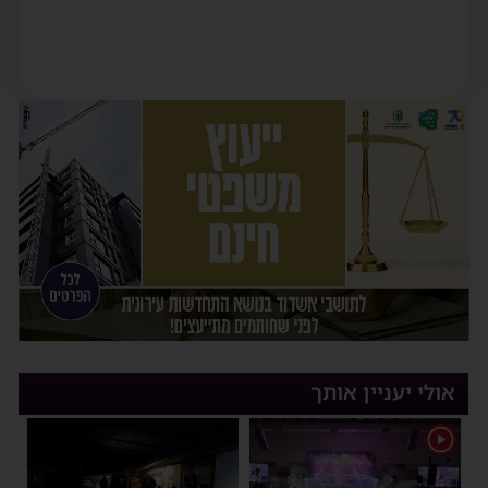
אולי יעניין אותך
1