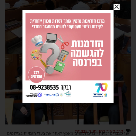
פרסומת
הרב מאיר כהן
,
חג השבועות
אנו מכבדים זכויות יוצרים ועושים מאמץ לאתר את בעלי הזכויות בצילומים