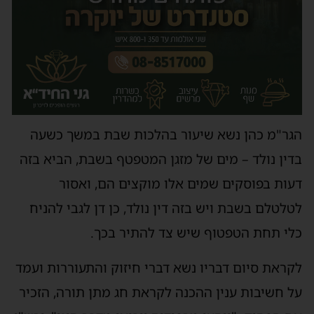
הגר"מ כהן נשא שיעור בהלכות שבת במשך כשעה
בדין נולד – מים של מזגן המטפטף בשבת, הביא בזה
דעות בפוסקים שמים אלו מוקצים הם, ואסור
לטלטלם בשבת ויש בזה דין נולד, כן דן לגבי להניח
כלי תחת הטפטוף שיש צד להתיר בכך.
לקראת סיום דבריו נשא דברי חיזוק והתעוררות ועמד
על חשיבות ענין ההכנה לקראת חג מתן תורה, הזכיר