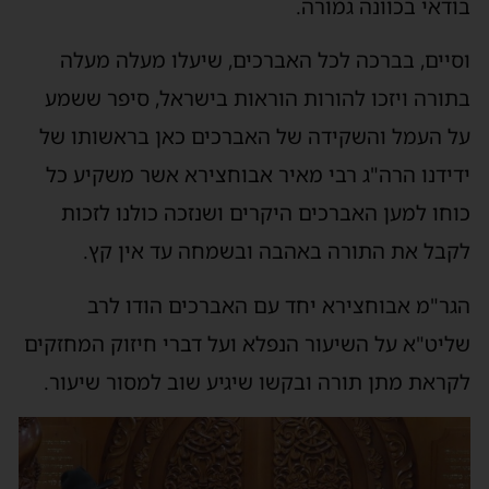
בודאי בכוונה גמורה.
וסיים, בברכה לכל האברכים, שיעלו מעלה מעלה
בתורה ויזכו להורות הוראות בישראל, סיפר ששמע
על העמל והשקידה של האברכים כאן בראשותו של
ידידנו הרה"ג רבי מאיר אבוחצירא אשר משקיע כל
כוחו למען האברכים היקרים ושנזכה כולנו לזכות
לקבל את התורה באהבה ובשמחה עד אין קץ.
הגר"מ אבוחצירא יחד עם האברכים הודו לרב
שליט"א על השיעור הנפלא ועל דברי חיזוק המחזקים
לקראת מתן תורה ובקשו שיגיע שוב למסור שיעור.