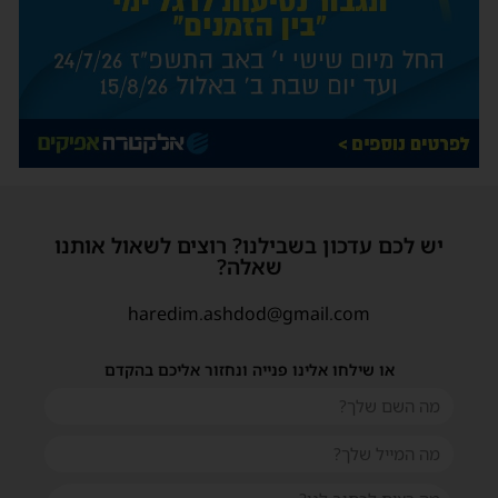
יש לכם עדכון בשבילנו? רוצים לשאול אותנו
שאלה?
haredim.ashdod@gmail.com
או שילחו אלינו פנייה ונחזור אליכם בהקדם