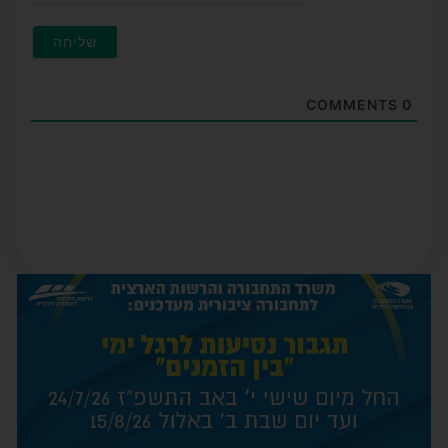
COMMENTS
0