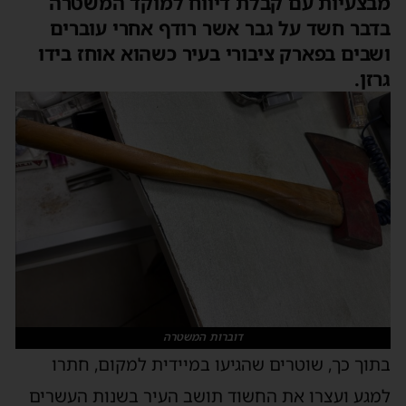
מבצעיות עם קבלת דיווח למוקד המשטרה
בדבר חשד על גבר אשר רודף אחרי עוברים
ושבים בפארק ציבורי בעיר כשהוא אוחז בידו
גרזן.
דוברות המשטרה
בתוך כך, שוטרים שהגיעו במיידית למקום, חתרו
למגע ועצרו את החשוד תושב העיר בשנות העשרים