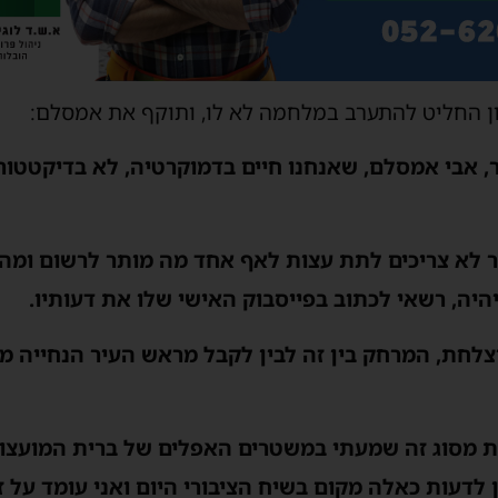
ון החליט להתערב במלחמה לא לו, ותוקף את אמסלם:
, אבי אמסלם, שאנחנו חיים בדמוקרטיה, לא בדיקטטור
ור לא צריכים לתת עצות לאף אחד מה מותר לרשום ומה 
יהיה, רשאי לכתוב בפייסבוק האישי שלו את דעותיו.
לחת, המרחק בין זה לבין לקבל מראש העיר הנחייה מה
ת מסוג זה שמעתי במשטרים האפלים של ברית המועצות
 לדעות כאלה מקום בשיח הציבורי היום ואני עומד על ז