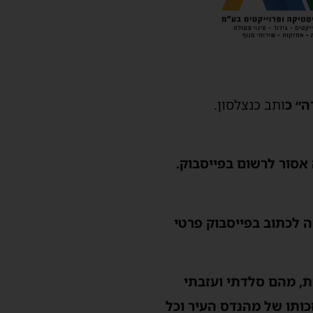
ה״ כ
ותב כנצלסון.
אסור לרשום בפייסבוק.
 לכתוב בפייסבוק פרטי
, מהם סלדתי ועזבתי
כותו של מהנדס העיר וכל