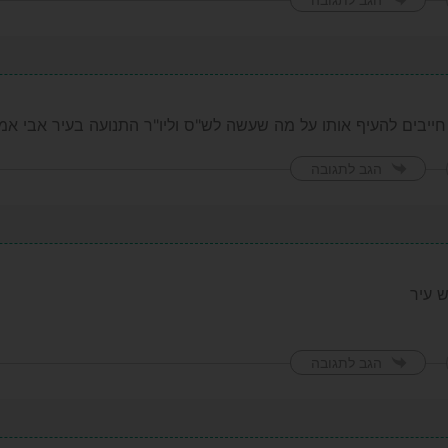
חייבים להעיף אותו על מה שעשה לש"ס וליו"ר התנועה בעיר אבי א
הגב לתגובה
ש עיר
הגב לתגובה