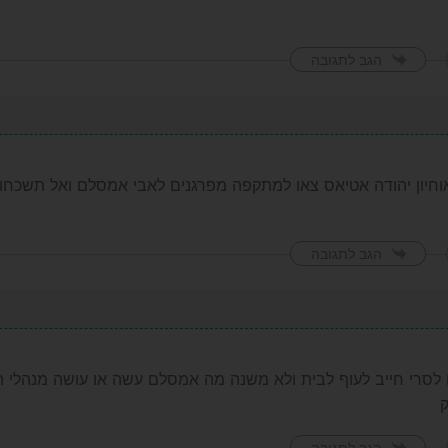
הגב לתגובה
אוחיון יהודה אטיאס צאו למתקפה מפרגנים לאבי אמסלם ואל תשכחו
הגב לתגובה
 לסרי חייב לעוף לבית ולא משנה מה אמסלם עשה או עושה מנהלי 
הגב לתגובה