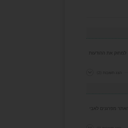
 למחוק את ההודעות
הצג תשובות
(2)
האתר מפרגנים לאבי