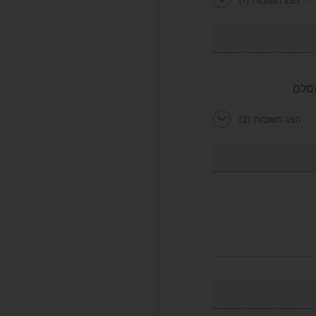
הצג תשובות
(1)
מסלם
הצג תשובות
(2)