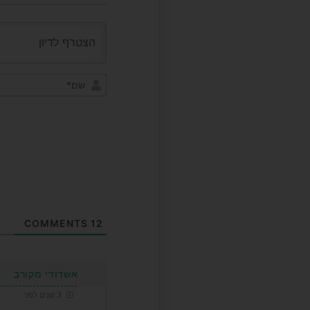
COMMENTS
12
אשדודי מקורב
3 שנים לפני