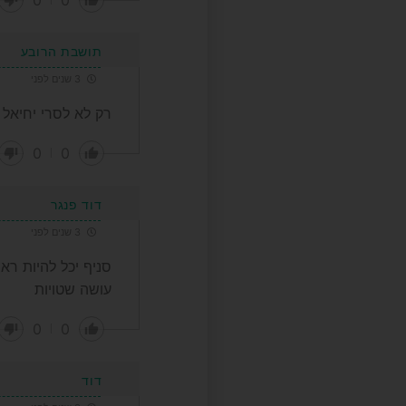
תושבת הרובע
3 שנים לפני
רק לא לסרי יחיאל 
0
0
דוד פנגר
3 שנים לפני
סניף יכל להיות רא
עושה שטויות
0
0
דוד