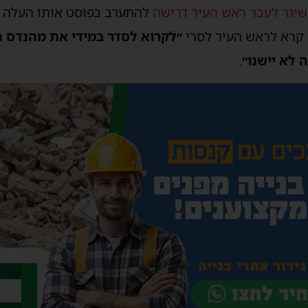
שיגר לעבר ראש העיר דרישה
להתערב בפוסט אותו העלה מה
 קרא לראש העיר לסרי
״לקרוא לסדר במידי את מהנדס ה
 לא יישנו״
.