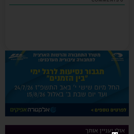
אולי יעניין אותך