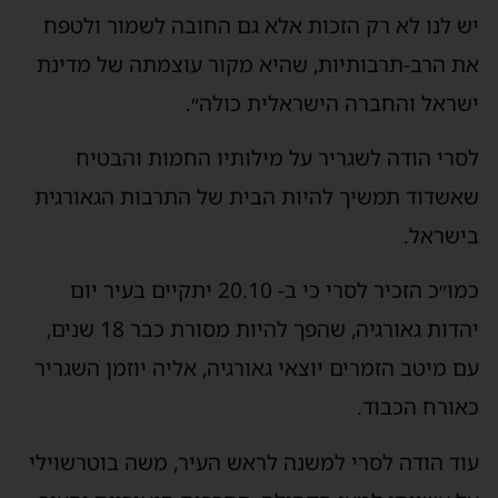
יש לנו לא רק הזכות אלא גם החובה לשמור ולטפח
את הרב-תרבותיות, שהיא מקור עוצמתה של מדינת
ישראל והחברה הישראלית כולה״.
לסרי הודה לשגריר על מילותיו החמות והבטיח
שאשדוד תמשיך להיות הבית של התרבות הגאורגית
בישראל.
כמו״כ הזכיר לסרי כי ב- 20.10 יתקיים בעיר יום
יהדות גאורגיה, שהפך להיות מסורת כבר 18 שנים,
עם מיטב הזמרים יוצאי גאורגיה, אליה יוזמן השגריר
כאורח הכבוד.
עוד הודה לסרי למשנה לראש העיר, משה בוטרשוילי