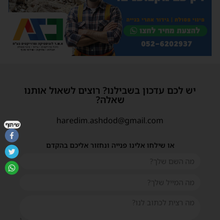
יש לכם עדכון בשבילנו? רוצים לשאול אותנו
שאלה?
haredim.ashdod@gmail.com
שיתוף
או שילחו אלינו פנייה ונחזור אליכם בהקדם