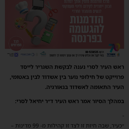
ראש העיר לסרי נענה לבקשת השגריר לייסד
פרוייקט של חילופי נוער בין אשדוד לבין באטומי,
העיר התאומה לאשדוד בגאורגיה.
במהלך הסיור אמר ראש העיר ד״ר יחיאל לסרי:
-
״כעיר, שבה חיות זו לצד זו קהילות מ- 99 מדינות –