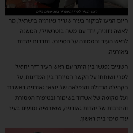
ראש העיר לסרי והשגריר בפגישתם היום
היום הגיעו לביקור בעיר שגריר גאורגיה בישראל, מר
לאשה ז'ווניה, יחד עם משה בוטרשוילי, המשנה
לראש העיר והממונה על הספורט ותרבות יהדות
גיאורגיה.
השניים נפגשו בין היתר עם ראש העיר ד״ר יחיאל
לסרי ושוחחו על הקשר המיוחד בין המדינות, על
הקהילה הגדולה והנפלאה של יוצאי גאורגיה באשדוד
ועל מקומה של אשדוד בשימור ובטיפוח המסורת
והתרבות של יהדות גאורגיה, ששורשיה נטועים בעיר
עוד מימי בית ראשון.