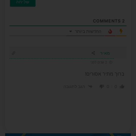
COMMENTS
2
החדשות ביותר
מאיר
2 שנים לפני
ברוך מתיר אסורים!
0
0
הגב לתגובה