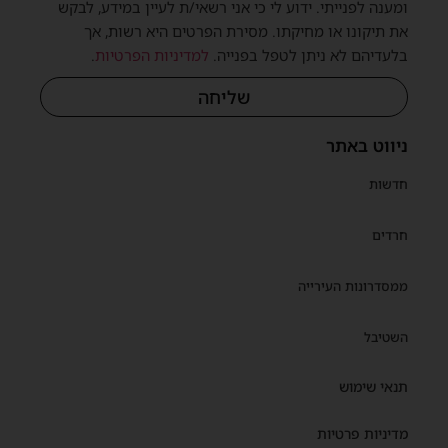
ומענה לפנייתי. ידוע לי כי אני רשאי/ת לעיין במידע, לבקש
את תיקונו או מחיקתו. מסירת הפרטים היא רשות, אך
בלעדיהם לא ניתן לטפל בפנייה.
למדיניות הפרטיות
.
שליחה
ניווט באתר
חדשות
חרדים
ממסדרונות העירייה
השטיבל
תנאי שימוש
מדיניות פרטיות