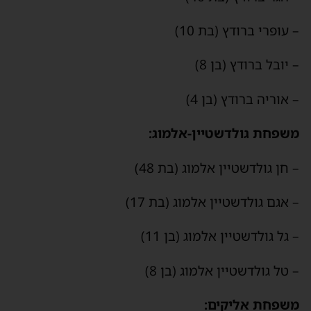
– עופרי ברודץ (בת 10)
– יובל ברודץ (בן 8)
– אוריה ברודץ (בן 4)
משפחת גולדשטיין-אלמוג:
– חן גולדשטיין אלמוג (בת 48)
– אגם גולדשטיין אלמוג (בת 17)
– גל גולדשטיין אלמוג (בן 11)
– טל גולדשטיין אלמוג (בן 8)
משפחת אליקים: