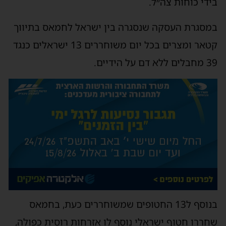
בידי כוחות צה״ל.
במסגרת העסקה שנסגרה בין ישראל לחמאס בתיווך
קטאר ומצרים בכל יום משוחררים 13 ישראלים כנגד
39 מחבלים ללא דם על הידיים.
בנוסף ל13 החטופים שמשוחררים כעת, בחמאס
שחררו חטוף ישראלי נוסף לו אזרחות רוסית כפולה,