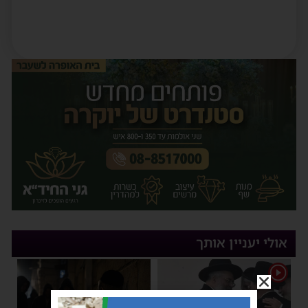
אולי יעניין אותך
1