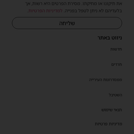
את תיקונו או מחיקתו. מסירת הפרטים היא רשות, אך
בלעדיהם לא ניתן לטפל בפנייה.
למדיניות הפרטיות
.
שליחה
ניווט באתר
חדשות
חרדים
ממסדרונות העירייה
השטיבל
תנאי שימוש
מדיניות פרטיות