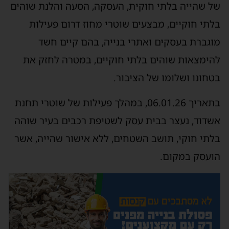
של שהייה בלתי חוקית, העסקה, הסעה והלנת שוהים
בלתי חוקיים, מבצעים שוטרי מחוז דרום פעילות
מוגברת בעסקים ואתרי בנייה, בהם קיים חשד
להימצאות שוהים בלתי חוקיים, במטרה לחזק את
בטחונו ושלומו של הציבור.
בתאריך 06.01.26, במהלך פעילות של שוטרי תחנת
אשדוד, נעצר בבית עסק לשטיפת רכבים בעיר שוהה
בלתי חוקי, תושב השטחים, ללא אישור שהייה, אשר
הועסק במקום.