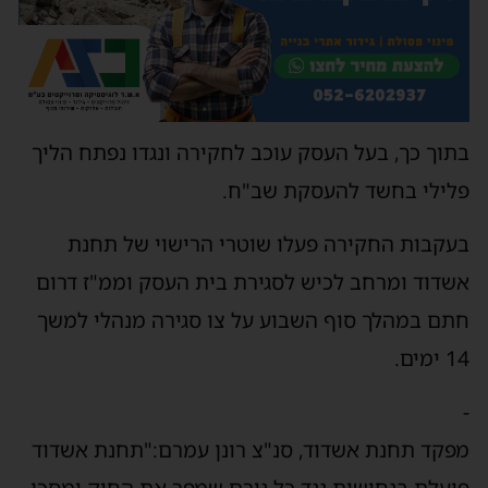
בתוך כך, בעל העסק עוכב לחקירה ונגדו נפתח הליך
פלילי בחשד להעסקת שב"ח.
בעקבות החקירה פעלו שוטרי הרישוי של תחנת
אשדוד ומרחב לכיש לסגירת בית העסק וממ"ז דרום
חתם במהלך סוף השבוע על צו סגירה מנהלי למשך
14 ימים.
-
מפקד תחנת אשדוד, סנ"צ רונן עמרם:"תחנת אשדוד