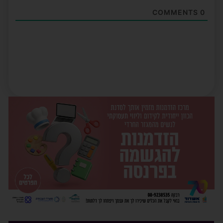
COMMENTS
0