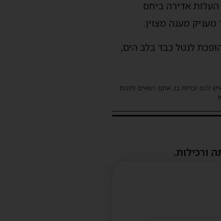
 העלות אדירה ביחס
 מעניק מענה מצוין.
ופכת לנטל כבד בלב הים,
שיש לכם זכויות בו, אתם רשאים לפנות
ה ורכילות.