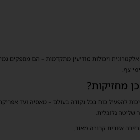
 אלקטרונית ויכולות מודיעין מתקדמות – הם מספקים גמי
מי צף.
ן מחזיקות?
כות להפעיל כוח בכל נקודה בעולם – מאסיה ועד אפריקה.
ר שליטה גלובלית.
זירה אזורית קרובה מאוד.