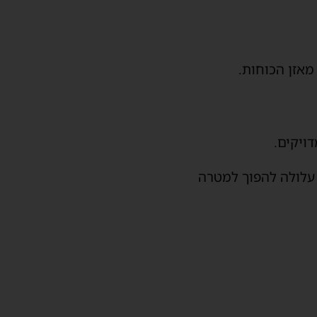
מאזן הכוחות.
ויקים.
 עלולה להפוך למטרה