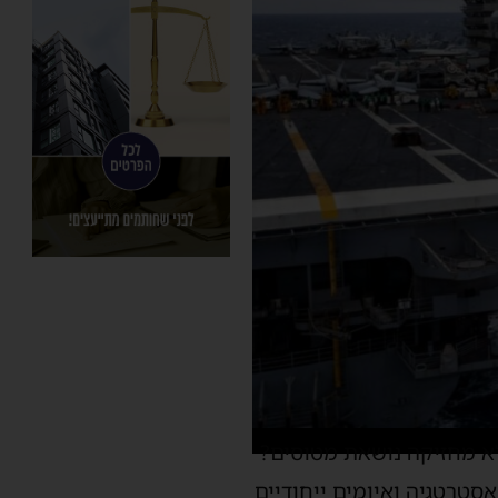
לא מחזיקה נושאת מטוסים?
סטרטגיה ואיומים ייחודיים