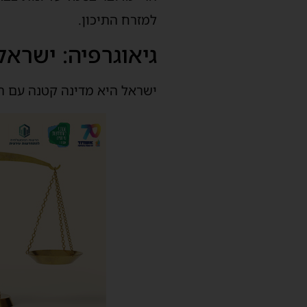
למזרח התיכון.
גיאוגרפיה: ישראל
ישראל היא מדינה קטנה עם רצ