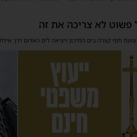
 פשוט לא צריכה את זה
ועת חוף קצרה בים התיכון ויציאה לים האדום דרך אילת.