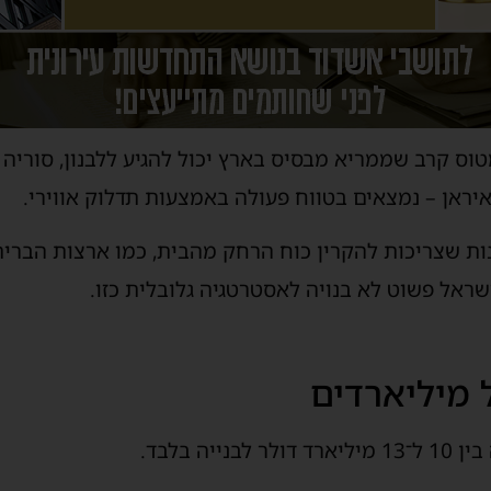
טוס קרב שממריא מבסיס בארץ יכול להגיע ללבנון, סוריה 
איראן – נמצאים בטווח פעולה באמצעות תדלוק אווירי.
ות שצריכות להקרין כוח הרחק מהבית, כמו ארצות הברי
שראל פשוט לא בנויה לאסטרטגיה גלובלית כזו.
 מיליארדים
יה בלבד.