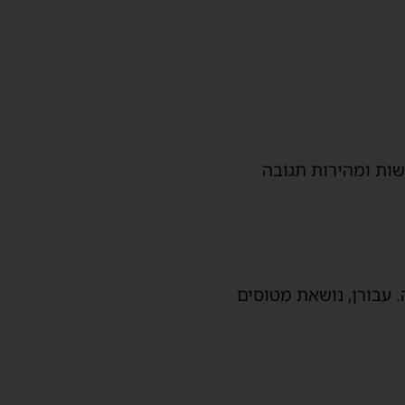
שות ומהירות תגובה
 עבורן, נושאת מטוסים