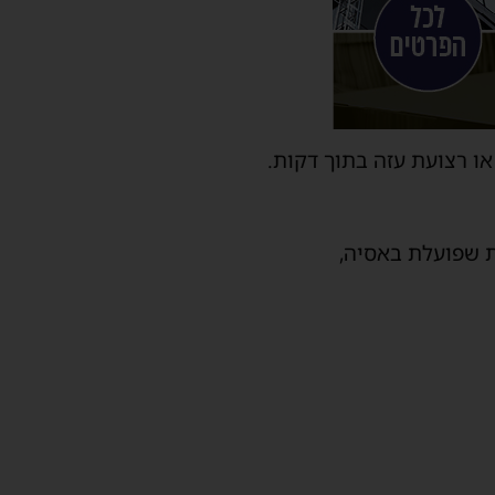
או רצועת עזה בתוך דקות.
ת שפועלת באסיה,