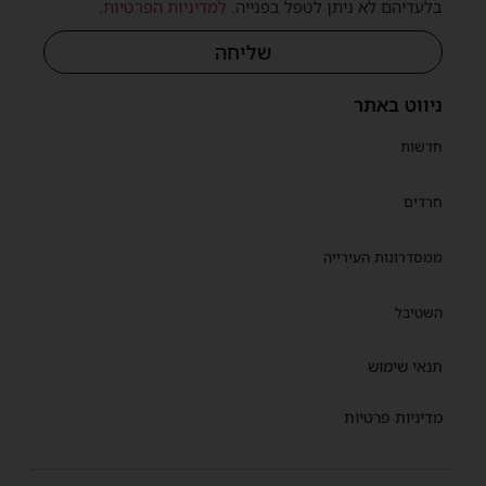
בלעדיהם לא ניתן לטפל בפנייה.
למדיניות הפרטיות
.
שליחה
ניווט באתר
חדשות
חרדים
ממסדרונות העירייה
השטיבל
תנאי שימוש
מדיניות פרטיות