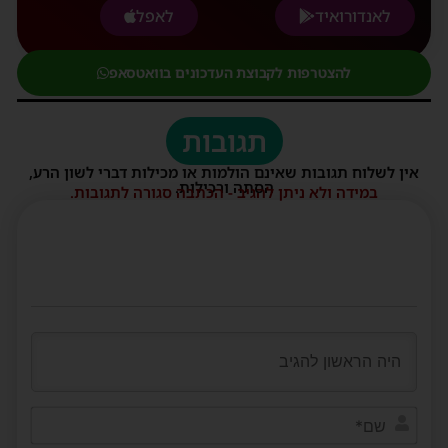
לאנדורואיד
לאפל
להצטרפות לקבוצת העדכונים בוואטסאפ
תגובות
אין לשלוח תגובות שאינם הולמות או מכילות דברי לשון הרע,
הסתה ורכילות.
במידה ולא ניתן להגיב - הכתבה סגורה לתגובות.
שם*