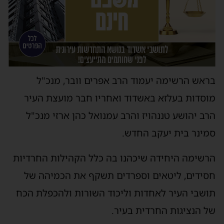
בראש הרשימה יעמוד הרב אפרים וובר, מנכ"ל
מוסדות בעלזא באשדוד ואחריו חבר מועצת העיר
הרב יהושע טננהויז והרב עמנואל כהן ארזי מנכ"ל
סמינר בית יעקב החדש.
הרשימה היחידה שיכהנו בה כלל הקהילות החרדיות
חסידים, ליטאים וספרדים תשקף את הכמיהה של
תושבי העיר לאחדות וליכוד השורות ולהכפלת הכח
של הנציגות החרדית בעיר.