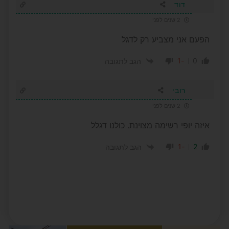
דוד
2 שנים לפני
הפעם אני מצביע רק לדגל
-1
0
הגב לתגובה
רובי
2 שנים לפני
איזה יופי רשימה מצוינת. כולנו דגלל
-1
2
הגב לתגובה