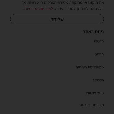
את תיקונו או מחיקתו. מסירת הפרטים היא רשות, אך
בלעדיהם לא ניתן לטפל בפנייה.
למדיניות הפרטיות
.
שליחה
ניווט באתר
חדשות
חרדים
ממסדרונות העירייה
השטיבל
תנאי שימוש
מדיניות פרטיות