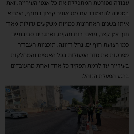
עבודה מפורטת המתכללת את כל אגפי העירייה. זאת
במטרה להתמודד עם מזג אוויר קיצון בחורף, המביא
איתו בשנים האחרונות כמויות משקעים גדולות מאוד
תוך זמן קצר, משבי רוח חזקים, ואתגרים סביבתיים
כמו רצועת חוף ים, נחל ודיונה. תוכניות העבודה
מפרטות את סדר הפעולות בכל האגפים והמחלקות
בעירייה עד לרמת תפקיד כל אחד ואחת מהעובדים
ברגע הפעלת הנוהל.