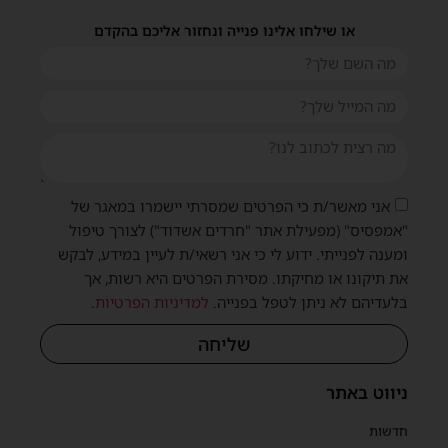
או שילחו אלינו פנייה ונחזור אליכם בהקדם
אני מאשר/ת כי הפרטים שמסרתי יישמרו במאגר של
"אמפסיס" (מפעילת אתר "חרדים אשדוד") לצורך טיפול
ומענה לפנייתי. ידוע לי כי אני רשאי/ת לעיין במידע, לבקש
את תיקונו או מחיקתו. מסירת הפרטים היא רשות, אך
בלעדיהם לא ניתן לטפל בפנייה.
למדיניות הפרטיות
.
שליחה
ניווט באתר
חדשות