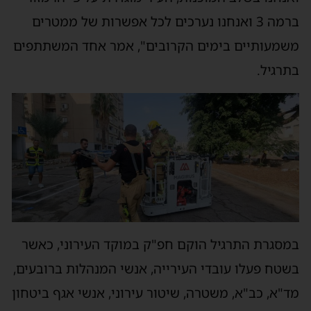
ברמה 3 ואנחנו נערכים לכל אפשרות של ממטרים
משמעותיים בימים הקרובים", אמר אחד המשתתפים
בתרגיל.
במסגרת התרגיל הוקם חפ"ק במוקד העירוני, כאשר
בשטח פעלו עובדי העירייה, אנשי המנהלות ברובעים,
מד"א, כב"א, משטרה, שיטור עירוני, אנשי אגף ביטחון