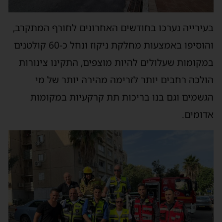
בעירייה נערכו בחודשים האחרונים לחורף המתקרב,
והוסיפו באמצעות מחלקת ניקוז ונחל כ-60 קולטנים
במקומות שעלולים להיות מוצפים, התקינו צינורות
הולכה רחבים יותר לזרימה מהירה יותר של מי
הגשמים וגם בנו בריכות תת קרקעיות במקומות
אדומים.