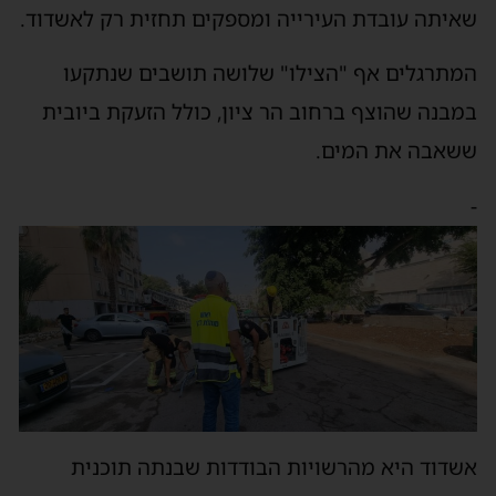
שאיתה עובדת העירייה ומספקים תחזית רק לאשדוד.
המתרגלים אף "הצילו" שלושה תושבים שנתקעו
במבנה שהוצף ברחוב הר ציון, כולל הזעקת ביובית
ששאבה את המים.
-
אשדוד היא מהרשויות הבודדות שבנתה תוכנית