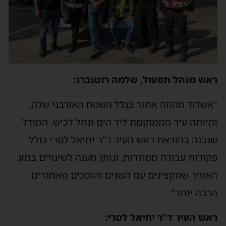
ראש מנהל תפעול, שלמה רוטנברג:
"אשדוד מהווה אתגר בגלל השטח האורבני שלה,
והיותה עיר הממוקמת ליד הים ונחל לכיש. המודל
שנבנה בהוראת ראש העיר ד"ר יחיאל לסרי כולל
פקודות עבודה מסודרות, ונותן מענה לשינויים במזג
האוויר שמקצינים עם השנים והופכים מאתגרים
הרבה יותר".
ראש העיר ד"ר יחיאל לסרי: