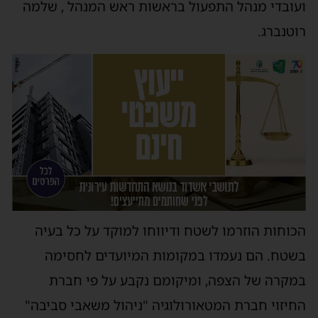
ועובדי מנהל התפעול בראשות ראש המנהל , שלמה
רוטנברג.
הכוחות הוזרמו לשטח ודיווחו למוקד על כל בעיה
בשטח. הם נעמדו במקומות המיועדים לחסימה
במקרה של הצפה, ומיקומם נקבע על פי חברת
החיזוי חברת המטאורולוגיה "ניהול משאבי סביבה"