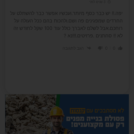
3 שנים לפני
יפה.!! יש כבר כסף מיותר.ועכשיו אפשר כבר להשתלט על
החרדים שמפגינים פה ושם.ולהכות בהם ככל העולה על
רוחכם.אבל לשלם לאברך כולל עוד 100 שקל לחודש זה
לא !! סחתנים .פרזיטים.!!!נא ?
0
0
הגב לתגובה