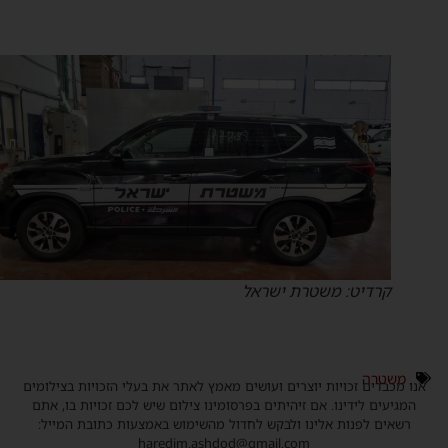
קרדיט: משטרת ישראל
משטרה
נו מכבדים זכויות יוצרים ועושים מאמץ לאתר את בעלי הזכויות בצילומים
המגיעים לידינו. אם זיהיתים בפרסומינו צילום שיש לכם זכויות בו, אתם
רשאים לפנות אלינו ולבקש לחדול מהשימוש באמצעות כתובת המייל:
haredim.ashdod@gmail.com