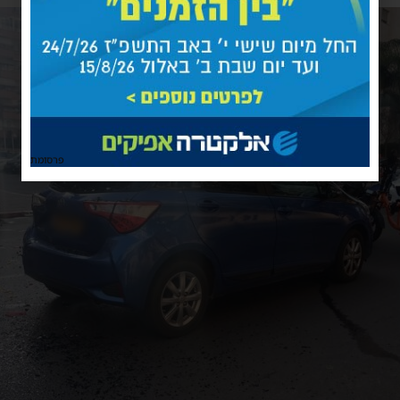
פרסומת