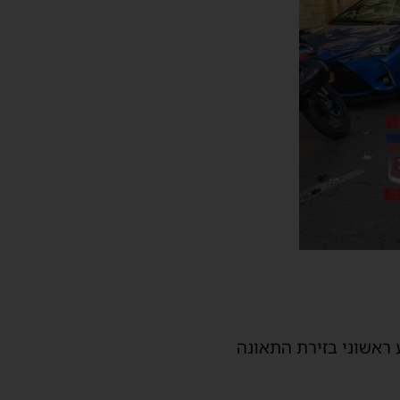
לו סיוע ראשוני בזירת התאונה