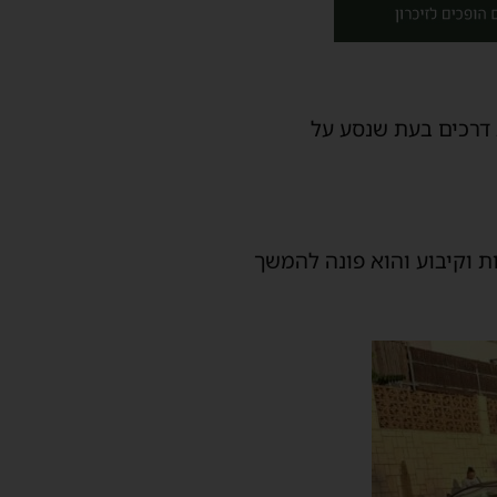
צע בתאונת דרכים בעת שנסע על
ות וקיבוע והוא פונה להמשך