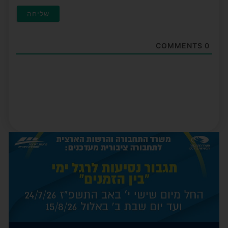
COMMENTS
0