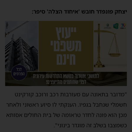
יצחק פונפדר חובש 'איחוד הצלה' סיפר:
"מדובר בתאונה עם מעורבות רכב ורוכב קורקינט
חשמלי שנחבל בגפיו. הענקתי לו סיוע ראשוני ולאחר
מכן הוא פונה לחדר טראומה של בית החולים אסותא
כשמצבו בשלב זה מוגדר בינוני".