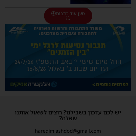
טען עוד כתבות
יש לכם עדכון בשבילנו? רוצים לשאול אותנו
שאלה?
haredim.ashdod@gmail.com