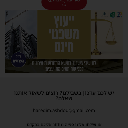
יש לכם עדכון בשבילנו? רוצים לשאול אותנו
שאלה?
haredim.ashdod@gmail.com
או שילחו אלינו פנייה ונחזור אליכם בהקדם