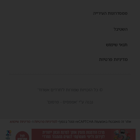
ממסדרונות העירייה
השטיבל
תנאי שימוש
מדיניות פרטיות
© כל הזכויות שמורות ל'חרדים אשדוד'
נבנה ע"י 'אמפסיס - פרסום'
אתר זה מאובטח באמצעות reCAPTCHA וגוגל בכפוף
למדיניות פרטיות
ו-
מדיניות שימוש
.