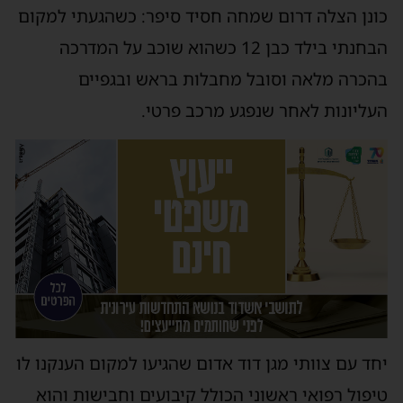
כונן הצלה דרום שמחה חסיד סיפר: כשהגעתי למקום
הבחנתי בילד כבן 12 כשהוא שוכב על המדרכה
בהכרה מלאה וסובל מחבלות בראש ובגפיים
העליונות לאחר שנפגע מרכב פרטי.
יחד עם צוותי מגן דוד אדום שהגיעו למקום הענקנו לו
טיפול רפואי ראשוני הכולל קיבועים וחבישות והוא