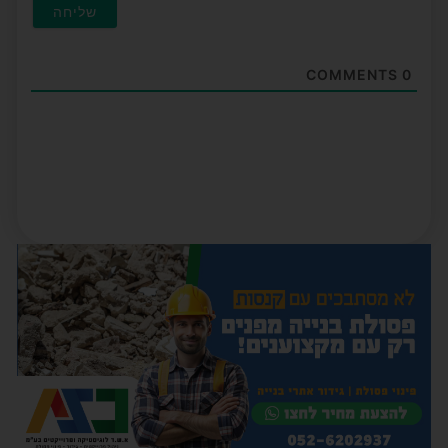
COMMENTS
0