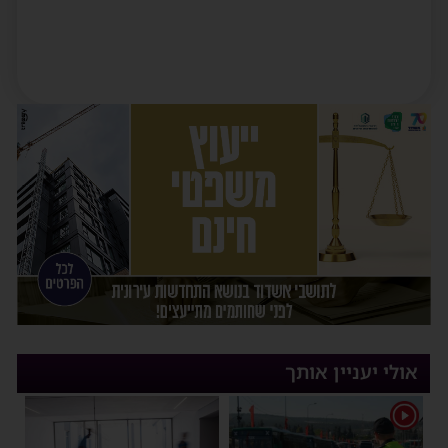
אולי יעניין אותך
1