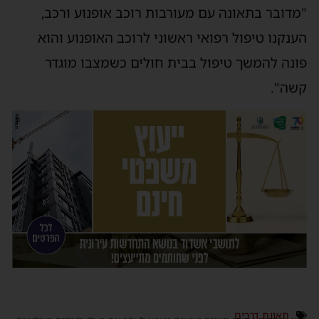
"מדובר בתאונה עם מעורבות רוכב אופנוע ורכב,
הענקנו טיפול רפואי ראשוני לרוכב האופנוע והוא
פונה להמשך טיפול בבית חולים כשמצבו מוגדר
קשה".
תאונת דרכים