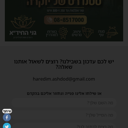
יש לכם עדכון בשבילנו? רוצים לשאול אותנו
שאלה?
haredim.ashdod@gmail.com
או שילחו אלינו פנייה ונחזור אליכם בהקדם
שיתוף