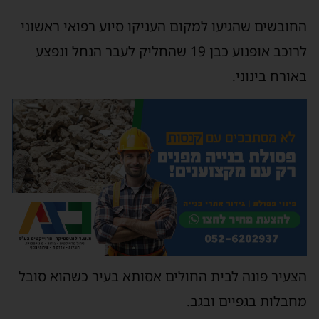
החובשים שהגיעו למקום העניקו סיוע רפואי ראשוני
לרוכב אופנוע כבן 19 שהחליק לעבר הנחל ונפצע
באורח בינוני.
הצעיר פונה לבית החולים אסותא בעיר כשהוא סובל
מחבלות בגפיים ובגב.