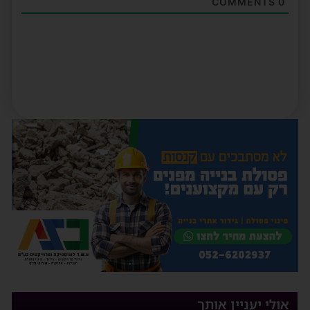
COMMENTS
0
אולי יעניין אותך