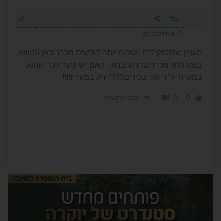
אלי
6 חודשים לפני
מעניין שלתפקידים זוטרים יותר דורשים מכרז וכאן הנושא
בוצע ללא מכרז כנדרש בחוק. האם יש קשר לכך שהוא
במקרה יו״ר ועד בכירים???? רק במקרה!!!!
0
0
הגב לתגובה