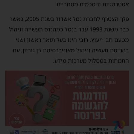
אסטרטגיות והסכמים מסחריים.
פלך הצטרף לחברת נמל אשדוד בשנת 2005, כאשר
כבר משנת 1993 עבד בנמל כמהנדס תעשייה וניהול
מטעם חב' ייעוץ. רובי הינו בעל תואר ראשון ושני
בהנדסת תעשיה וניהול מאוניברסיטת בן גוריון, עם
התמחות במסלול מערכות מידע.