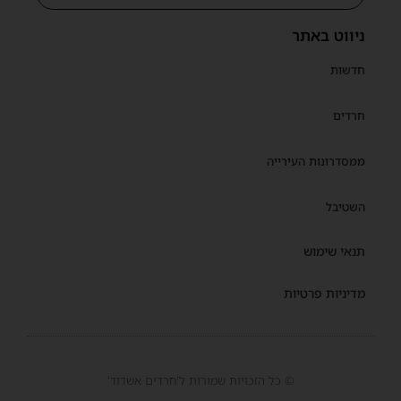
ניווט באתר
חדשות
חרדים
ממסדרונות העירייה
השטיבל
תנאי שימוש
מדיניות פרטיות
© כל הזכויות שמורות ל'חרדים אשדוד'