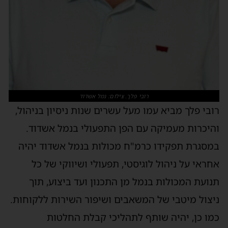
רובי פלך. צילום: נמל אשדוד
רובי פלך מביא עמו מעל עשרים שנות ניסיון בניהול,
והיכרות מעמיקה עם הפן התפעולי בנמל אשדוד.
במסגרת תפקידו כרמ"ח מכולות בנמל אשדוד יהיה
אחראי על ניהול לוגיסטי, תפעולי ושיווקי של כל
תנועת המכולות בנמל מן התכנון ועד ביצוע, תוך
ניצול מיטבי של המשאבים ושיפור השירות ללקוחות.
כמו כן, יהיה שותף לתהליכי קבלת החלטות