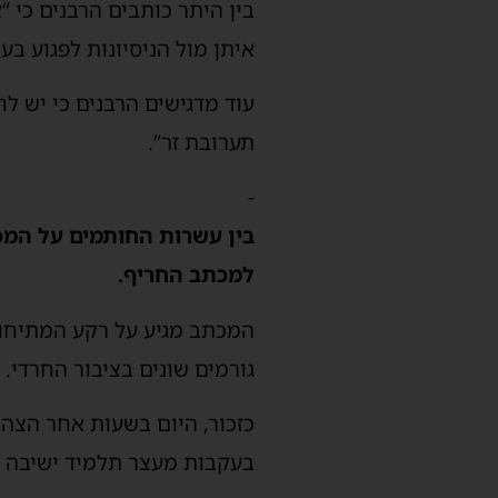
בין היתר כותבים הרבנים כי “
איתן מול הניסיונות לפגוע בע
עוד מדגישים הרבנים כי יש ל
תערובת זר”.
-
בין עשרות החותמים על המכת
למכתב החריף.
המכתב מגיע על רקע המתיחות
גורמים שונים בציבור החרדי.
כזכור, היום בשעות אחר הצה
בעקבות מעצר תלמיד ישיבה – 