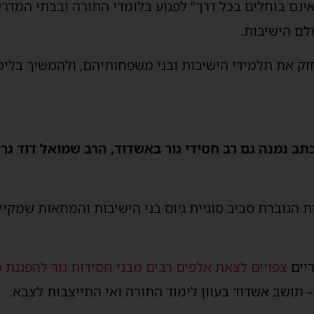
אינם בוחלים בכל דרך” לפגוע בלומדי התורה ובבתי המדרש
ולם הישיבות.
חזק את תלמידי הישיבות ובני משפחותיהם, ולהמשיך בלי
ב נמנה גם רב חסידי גור באשדוד, הרב שמואל דוד גר
 הגוברת סביב סוגיית גיוס בני הישיבות והמחאות שמקי
ריים
צפויים לצאת אלפים רבים מבני חסידות גור להפגנת
תושב אשדוד בעוון לימוד התורה ואי התייצבות לצבא.