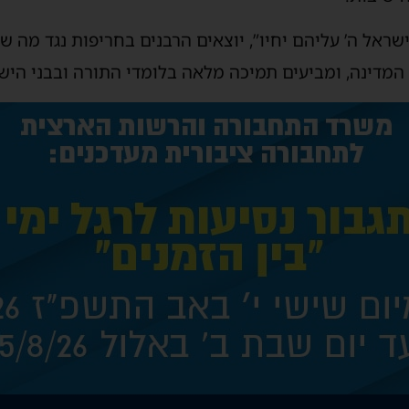
שראל ה’ עליהם יחיו”, יוצאים הרבנים בחריפות נגד מה ש
המדינה, ומביעים תמיכה מלאה בלומדי התורה ובבני הישי