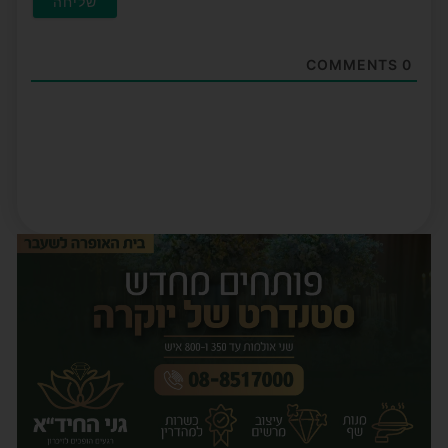
COMMENTS
0