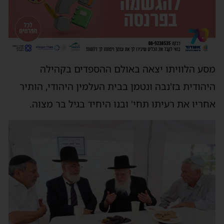
מסע הלוויתו יצאה באולם ההספדים בקהילה
היהודית בז'נבה ונטמן בבית העלמין היהודי, הותיר
אחריו את רעיתו תחי' ובנו היחיד בגיל בר מצוה.