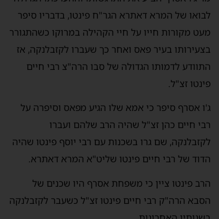
לבואו של המרא דאתרא הגר"ח פינטו, בדבריו סיפר
מעט מקורות חייו על חיי הקהילה במרוקו כשהתגורר
בצעירותו בעיר פאס ואחר כך שעברו לקזבלנקה, אז
התוודע לדמותו הגדולה של סבו הרה"צ רבי חיים
פינטו זצ"ל.
ג'ו אסרף סיפר כי אמא שלו הגיע מפאס וסיפרה על
רבי חיים כהן זצ"ל שהיה הרב שלהם ועברו
לקזבלנקה, שם גרו בשכנות עם רבי יוסף פינטו שהיה
הדוד של רבי חיים פינטו שליט"א המרא דאתרא.
הרב פינטו ציין כי משפחת אסרף היו שכנים של
הסבא הרה"ק רבי חיים פינטו זצ"ל כשעבר לקזבלנקה
בשנותיו האחרונות.