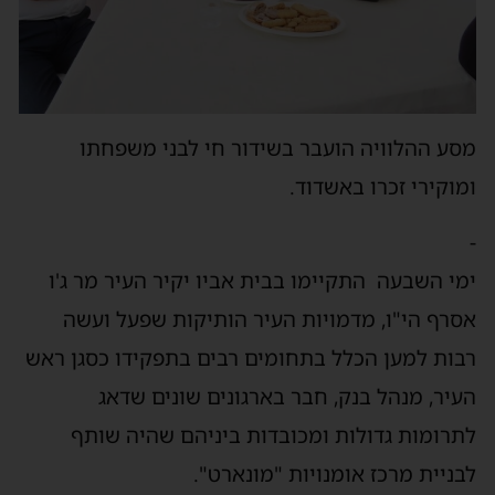
מסע ההלוויה הועבר בשידור חי לבני משפחתו
ומוקירי זכרו באשדוד.
-
ימי השבעה התקיימו בבית אביו יקיר העיר מר ג'ו
אסרף הי"ו, מדמויות העיר הותיקות שפעל ועשה
רבות למען הכלל בתחומים רבים בתפקידו כסגן ראש
העיר, מנהל בנק, חבר בארגונים שונים שדאג
לתרומות גדולות ומכובדות ביניהם שהיה שותף
לבניית מרכז אומנויות "מונארט".