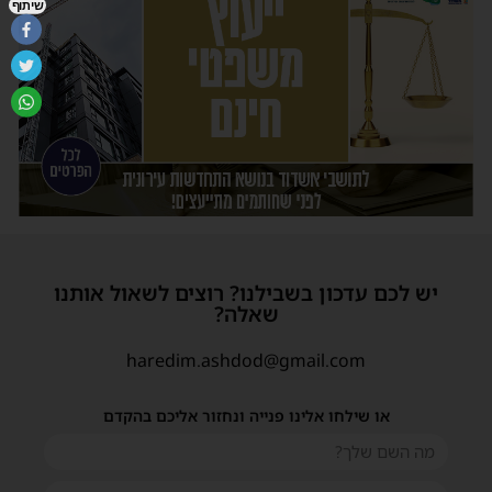
שיתוף
יש לכם עדכון בשבילנו? רוצים לשאול אותנו
שאלה?
haredim.ashdod@gmail.com
או שילחו אלינו פנייה ונחזור אליכם בהקדם