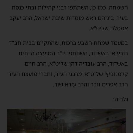
השמחה. כמו כן, השתתפו רבני קהילות ובתי כנסת
בעיר, ביניהם ראש מוסדות שיבת ישראל, הרב יעקב
אמסלם שליט"א.
במעמד שמחת השבע ברכות, שהתקיים בבית חב"ד
רובע א' באשדוד, השתתפו יו"ר המועצה הדתית
באשדוד, הרב עובדיה דהן שליט"א, הרב חיים
קלמנוביץ' שליט"א, מרבני העיר, וחברי מועצת העיר
הרב אפרים וובר והרב עזרא שור.
גלריה: