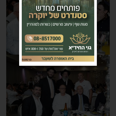
פרסומת