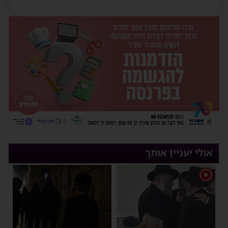
אולי יעניין אותך
1