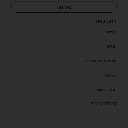
שליחה
ניווט באתר
חדשות
חרדים
ממסדרונות העירייה
השטיבל
תנאי שימוש
מדיניות פרטיות