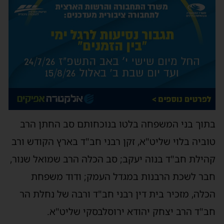
בתוך בני המשפחה בלטו בנוכחותם סב החתן הרב
טוביה בלוי שליט"א, זקן רבני חב"ד בארץ הקודש ורב
קהילת חב"ד בנוה יעקב; סב הכלה הרב שמואל שנור,
חבר לשכת הרבנות במגדל העמק; ודוד משפחת
הכלה, מזכיר בית דין רבני חב"ד ורבה של נחלת הר
חב"ד הרב יצחק יהודא ירוסלבסקי שליט"א.